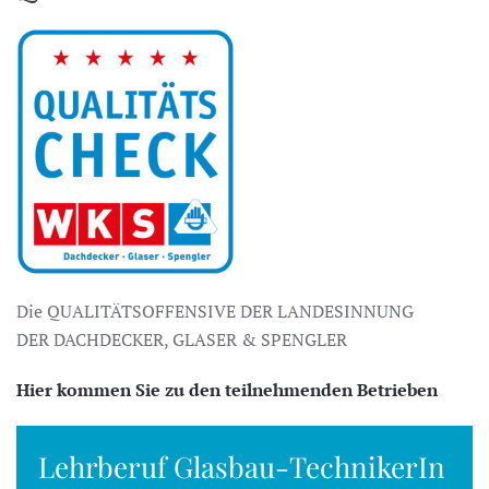
Die QUALITÄTSOFFENSIVE DER LANDESINNUNG
DER DACHDECKER, GLASER & SPENGLER
Hier kommen Sie zu den teilnehmenden Betrieben
Lehrberuf Glasbau-TechnikerIn