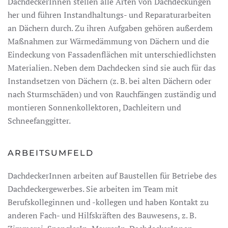
DachdeckerInnen stellen alle Arten von Dachdeckungen
her und führen Instandhaltungs- und Reparaturarbeiten
an Dächern durch. Zu ihren Aufgaben gehören außerdem
Maßnahmen zur Wärmedämmung von Dächern und die
Eindeckung von Fassadenflächen mit unterschiedlichsten
Materialien. Neben dem Dachdecken sind sie auch für das
Instandsetzen von Dächern (z. B. bei alten Dächern oder
nach Sturmschäden) und von Rauchfängen zuständig und
montieren Sonnenkollektoren, Dachleitern und
Schneefanggitter.
ARBEITSUMFELD
DachdeckerInnen arbeiten auf Baustellen für Betriebe des
Dachdeckergewerbes. Sie arbeiten im Team mit
Berufskolleginnen und -kollegen und haben Kontakt zu
anderen Fach- und Hilfskräften des Bauwesens, z. B.