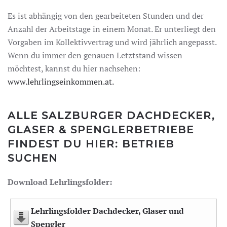
Es ist abhängig von den gearbeiteten Stunden und der
Anzahl der Arbeitstage in einem Monat. Er unterliegt den
Vorgaben im Kollektivvertrag und wird jährlich angepasst.
Wenn du immer den genauen Letztstand wissen
möchtest, kannst du hier nachsehen:
www.lehrlingseinkommen.at.
ALLE SALZBURGER DACHDECKER,
GLASER & SPENGLERBETRIEBE
FINDEST DU HIER:
BETRIEB
SUCHEN
Download Lehrlingsfolder:
Lehrlingsfolder Dachdecker, Glaser und
Spengler