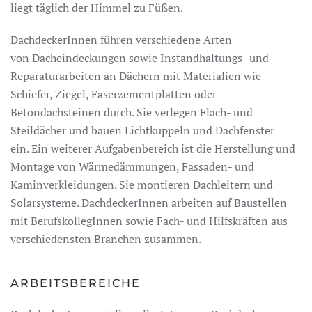
liegt täglich der Himmel zu Füßen.
DachdeckerInnen führen verschiedene Arten
von Dacheindeckungen sowie Instandhaltungs- und
Reparaturarbeiten an Dächern mit Materialien wie
Schiefer, Ziegel, Faserzementplatten oder
Betondachsteinen durch. Sie verlegen Flach- und
Steildächer und bauen Lichtkuppeln und Dachfenster
ein. Ein weiterer Aufgabenbereich ist die Herstellung und
Montage von Wärmedämmungen, Fassaden- und
Kaminverkleidungen. Sie montieren Dachleitern und
Solarsysteme. DachdeckerInnen arbeiten auf Baustellen
mit BerufskollegInnen sowie Fach- und Hilfskräften aus
verschiedensten Branchen zusammen.
ARBEITSBEREICHE