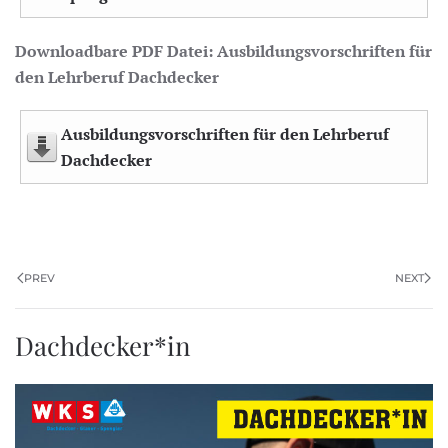
Downloadbare PDF Datei: Ausbildungsvorschriften für
den Lehrberuf Dachdecker
Ausbildungsvorschriften für den Lehrberuf
Dachdecker
PREV
NEXT
Dachdecker*in