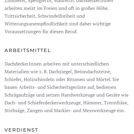
Zimmerei, SpenglerIn, MaurerIn. DachdeckerInnen
arbeiten meist im Freien und oft in großer Höhe.
Trittsicherheit, Schwindelfreiheit und
Witterungsunempfindlichkeit sind daher wichtige
Voraussetzungen für diesen Beruf.
ARBEITSMITTEL
DachdeckerInnen arbeiten mit unterschiedlichen
Materialien wie z. B. Dachziegel, Betondachsteine,
Schiefer, Holzschindeln oder Bitumen und Mörtel. Sie
bauen Arbeits- und Sicherheitsgerüste auf, bedienen
Schrägaufzüge und setzen Handwerkzeuge und Geräte wie
Dach- und Schieferdeckerwerkzeuge, Hämmer, Trennfräse,
Stichsäge, Zangen und Markier- und Messwerkzeuge ein.
VERDIENST