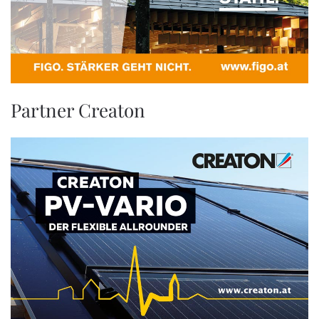
Partner Creaton