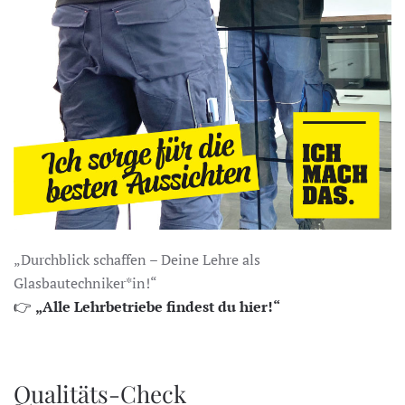
„Durchblick schaffen – Deine Lehre als
Glasbautechniker*in!“
👉
„Alle Lehrbetriebe findest du hier!“
Qualitäts-Check