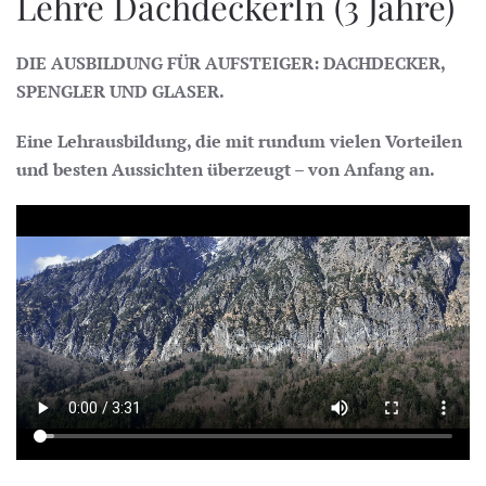
Lehre DachdeckerIn (3 Jahre)
DIE AUSBILDUNG FÜR AUFSTEIGER: DACHDECKER,
SPENGLER UND GLASER.
Eine Lehrausbildung, die mit rundum vielen Vorteilen
und besten Aussichten überzeugt – von Anfang an.