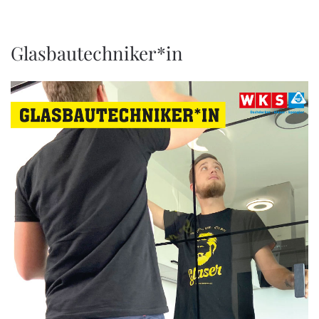
Glasbautechniker*in