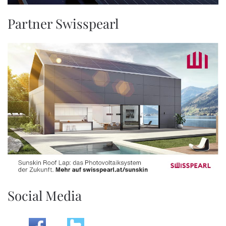
Partner Swisspearl
Social Media