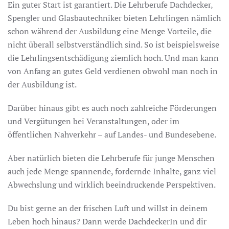
Ein guter Start ist garantiert. Die Lehrberufe Dachdecker,
Spengler und Glasbautechniker bieten Lehrlingen nämlich
schon während der Ausbildung eine Menge Vorteile, die
nicht überall selbstverständlich sind. So ist beispielsweise
die Lehrlingsentschädigung ziemlich hoch. Und man kann
von Anfang an gutes Geld verdienen obwohl man noch in
der Ausbildung ist.
Darüber hinaus gibt es auch noch zahlreiche Förderungen
und Vergütungen bei Veranstaltungen, oder im
öffentlichen Nahverkehr – auf Landes- und Bundesebene.
Aber natürlich bieten die Lehrberufe für junge Menschen
auch jede Menge spannende, fordernde Inhalte, ganz viel
Abwechslung und wirklich beeindruckende Perspektiven.
Du bist gerne an der frischen Luft und willst in deinem
Leben hoch hinaus? Dann werde DachdeckerIn und dir