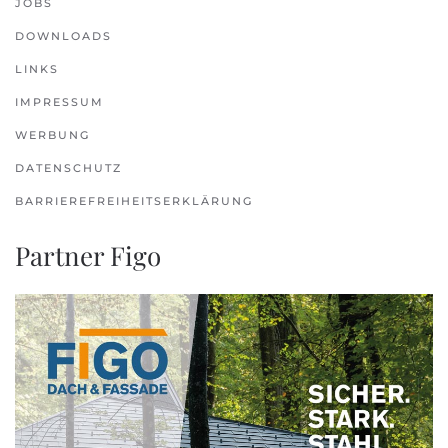
JOBS
DOWNLOADS
LINKS
IMPRESSUM
WERBUNG
DATENSCHUTZ
BARRIEREFREIHEITSERKLÄRUNG
Partner Figo