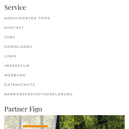
Service
KONSUMENTEN TIPPS
KONTAKT
JOBS
DOWNLOADS
LINKS
IMPRESSUM
WERBUNG
DATENSCHUTZ
BARRIEREFREIHEITSERKLÄRUNG
Partner Figo