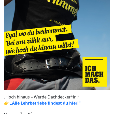
„Hoch hinaus – Werde Dachdecker*in!“
👉
„Alle Lehrbetriebe findest du hier!“