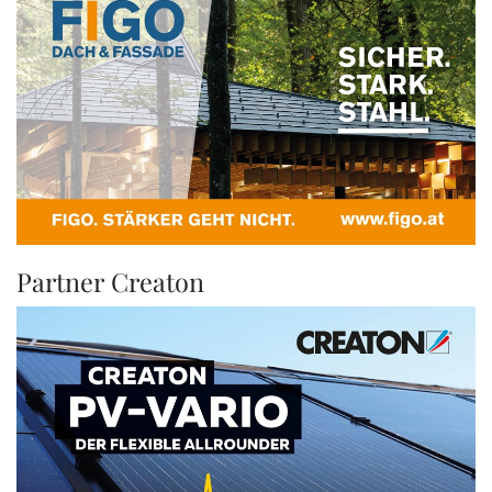
Partner Creaton