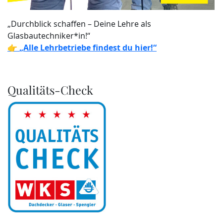
„Durchblick schaffen – Deine Lehre als
Glasbautechniker*in!“
👉
„Alle Lehrbetriebe findest du hier!“
Qualitäts-Check