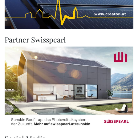
Partner Swisspearl