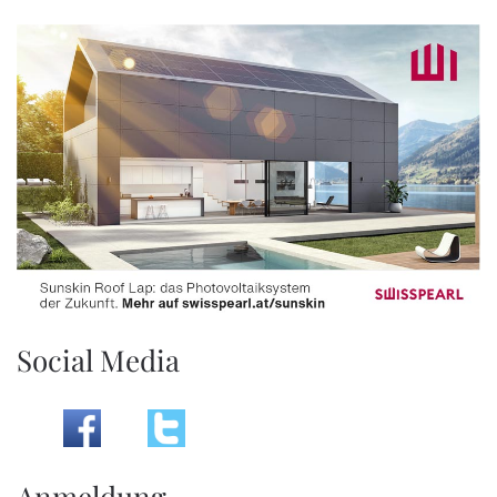
Social Media
Anmeldung