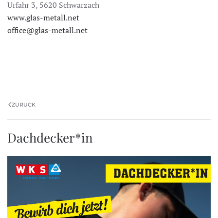
Urfahr 3,
5620 Schwarzach
www.glas-metall.net
office@glas-metall.net
ZURÜCK
Dachdecker*in