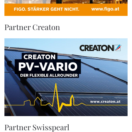
Partner Creaton
Partner Swisspearl