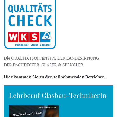
Die QUALITÄTSOFFENSIVE DER LANDESINNUNG
DER DACHDECKER, GLASER & SPENGLER
Hier kommen Sie zu den teilnehmenden Betrieben
Lehrberuf Glasbau-TechnikerIn