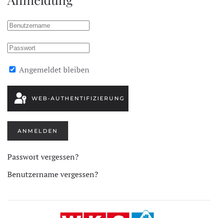
Angemeldet bleiben
WEB-AUTHENTIFIZIERUNG
ANMELDEN
Passwort vergessen?
Benutzername vergessen?