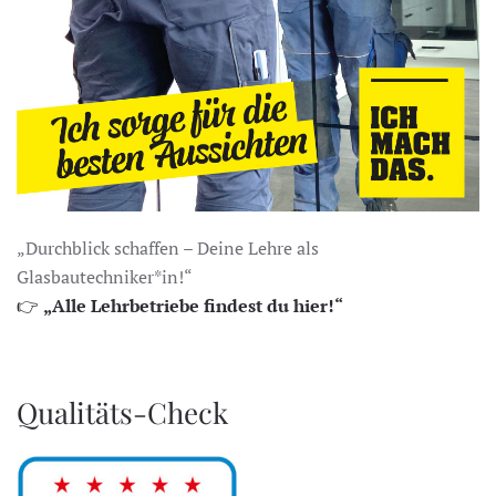
„Durchblick schaffen – Deine Lehre als
Glasbautechniker*in!“
👉
„Alle Lehrbetriebe findest du hier!“
Qualitäts-Check