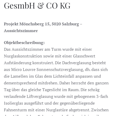
GesmbH & CO KG
Projekt Mönchsberg 15, 5020 Salzburg –
Aussichtszimmer
Objektbeschreibung:
Das Aussichtszimmer am Turm wurde mit einer
Nurglaskonstruktion sowie mit einer Glasschwert
Aufständerung konstruiert. Die Dachverglasung besteht
aus Micro Louvre Sonnenschutzverglasung, dh. dass sich
die Lamellen im Glas dem Lichteinfall anpassen und
dementsprechend mitdrehen. Daher herrscht den ganzen
Tag über das gleiche Tageslicht im Raum. Die schräg
verlaufende Liftverglasung wurde mit gebogenem 3-fach
Isolierglas ausgeführt und der gegenüberliegende
Fahnenturm mit einer Nurglastüre abgetrennt. Zwischen