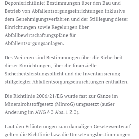
Deponierichtlinie) Bestimmungen über den Bau und
Betrieb von Abfallentsorgungseinrichtungen inklusive
dem Genehmigungsverfahren und der Stilllegung dieser
Einrichtungen sowie Regelungen über
Abfallbewirtschaftungspläne für
Abfallentsorgungsanlagen.
Des Weiteren sind Bestimmungen über die Sicherheit
dieser Einrichtungen, über die finanzielle
Sicherheitsleistungspflicht und die Inventarisierung
stillgelegter Abfallentsorgungseinrichtungen enthalten.
Die Richtlinie 2006/21/EG wurde fast zur Gänze im
Mineralrohstoffgesetz (MinroG) umgesetzt (außer
Änderung im AWG § 3 Abs. 1 Z 3).
Laut den Erläuterungen zum damaligen Gesetzesentwurf
gelten die Richtlinie bzw. die Umsetzungsbestimmungen