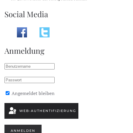
Social Media
Anmeldung
Angemeldet bleiben
WEB-AUTHENTIFIZIERUNG
ANMELDEN