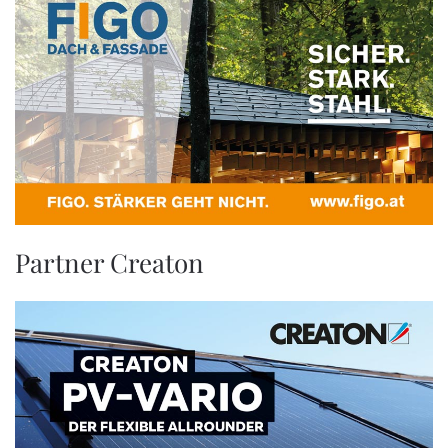
Partner Creaton