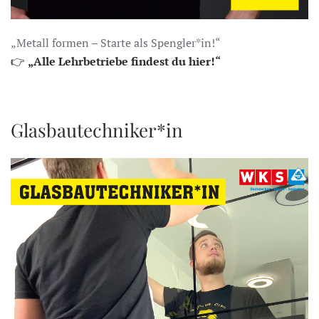
„Metall formen – Starte als Spengler*in!“
👉
„Alle Lehrbetriebe findest du hier!“
Glasbautechniker*in