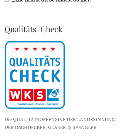
Qualitäts-Check
Die QUALITÄTSOFFENSIVE DER LANDESINNUNG
DER DACHDECKER, GLASER & SPENGLER