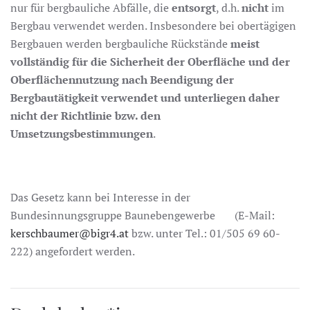
nur für bergbauliche Abfälle, die
entsorgt
, d.h.
nicht
im
Bergbau verwendet werden. Insbesondere bei obertägigen
Bergbauen werden bergbauliche Rückstände
meist
vollständig für die Sicherheit der Oberfläche und der
Oberflächennutzung nach Beendigung der
Bergbautätigkeit verwendet und unterliegen daher
nicht der Richtlinie bzw. den
Umsetzungsbestimmungen
.
Das Gesetz kann bei Interesse in der
Bundesinnungsgruppe Baunebengewerbe (E-Mail:
kerschbaumer@bigr4.at
bzw. unter Tel.: 01/505 69 60-
222) angefordert werden.