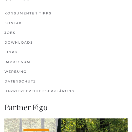
KONSUMENTEN TIPPS
KONTAKT
JOBS
DOWNLOADS
LINKS
IMPRESSUM
WERBUNG
DATENSCHUTZ
BARRIEREFREIHEITSERKLÄRUNG
Partner Figo