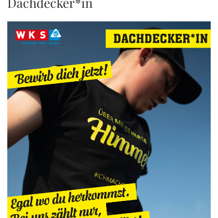
Dachdecker*in