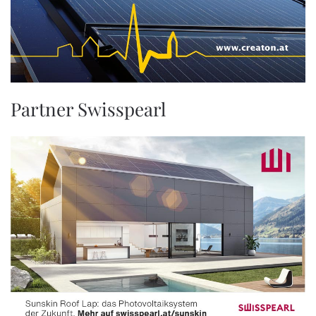
Partner Swisspearl