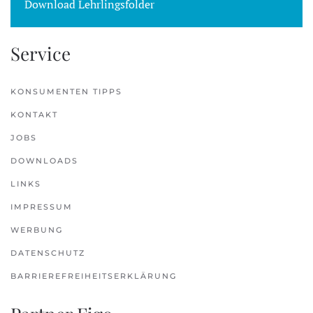
Download Lehrlingsfolder
Service
KONSUMENTEN TIPPS
KONTAKT
JOBS
DOWNLOADS
LINKS
IMPRESSUM
WERBUNG
DATENSCHUTZ
BARRIEREFREIHEITSERKLÄRUNG