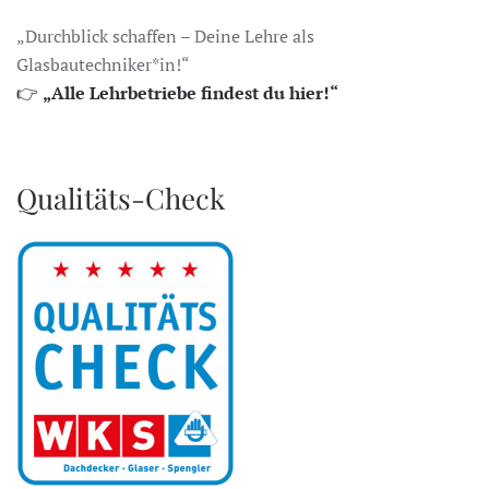
„Durchblick schaffen – Deine Lehre als
Glasbautechniker*in!“
👉
„Alle Lehrbetriebe findest du hier!“
Qualitäts-Check