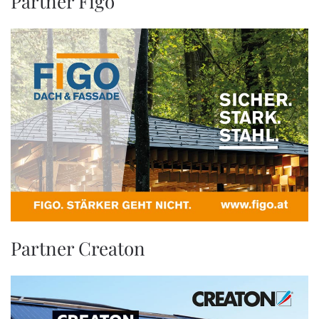
Partner Figo
Partner Creaton