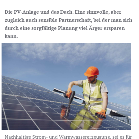
Die PV-Anlage und das Dach. Eine sinnvolle, aber
zugleich auch sensible Partnerschaft, bei der man sich
durch eine sorgfältige Planung viel Ärger ersparen
kann.
Nachhaltige Strom- und Warmwassererzeugung, sei es für