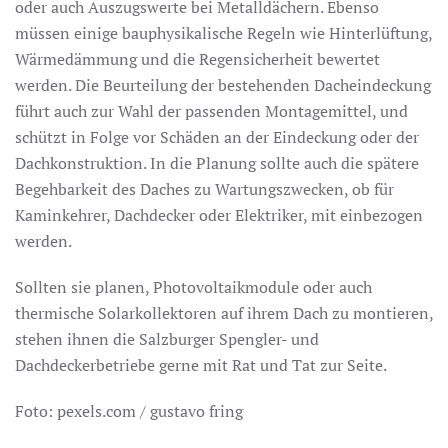
oder auch Auszugswerte bei Metalldächern. Ebenso
müssen einige bauphysikalische Regeln wie Hinterlüftung,
Wärmedämmung und die Regensicherheit bewertet
werden. Die Beurteilung der bestehenden Dacheindeckung
führt auch zur Wahl der passenden Montagemittel, und
schützt in Folge vor Schäden an der Eindeckung oder der
Dachkonstruktion. In die Planung sollte auch die spätere
Begehbarkeit des Daches zu Wartungszwecken, ob für
Kaminkehrer, Dachdecker oder Elektriker, mit einbezogen
werden.
Sollten sie planen, Photovoltaikmodule oder auch
thermische Solarkollektoren auf ihrem Dach zu montieren,
stehen ihnen die Salzburger Spengler- und
Dachdeckerbetriebe gerne mit Rat und Tat zur Seite.
Foto: pexels.com / gustavo fring