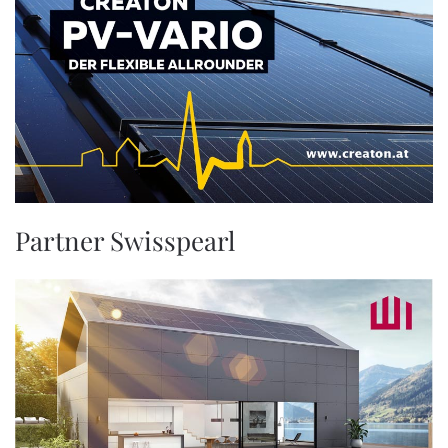
Partner Swisspearl