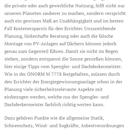
die private oder auch gewerbliche Nutzung, hilft nicht nur
unseren Planeten sauberer zu machen, sondern verspricht
auch ein gewisses Maß an Unabhängigkeit und im besten
Fall Kostenersparnis für den Errichter. Unzureichende
Planung, lückenhafte Beratung oder auch die falsche
Montage von PV-Anlagen auf Dächern können jedoch
genau zum Gegenteil führen. Damit sie nicht im Regen
stehen, sondern entspannt die Sonne genießen können,
hier einige Tipps vom Spengler- und Dachdeckermeister.
Wie in der ÖNORM M 7778 festgehalten, müssen durch
den Errichter der Energiegewinnungsanlage schon in der
Planung viele sicherheitsrelevante Aspekte mit
einbezogen werden, welche nur der Spengler- und
Dachdeckermeister fachlich richtig werten kann.
Dazu gehören Punkte wie die allgemeine Statik,
Schneeschutz, Wind- und Sogkräfte, Asbestverordnungen