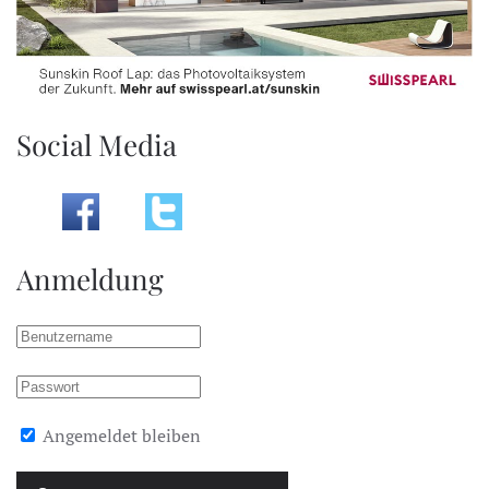
Social Media
Anmeldung
Angemeldet bleiben