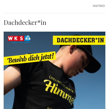
WEITER
Dachdecker*in