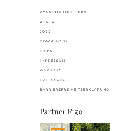
KONSUMENTEN TIPPS
KONTAKT
JOBS
DOWNLOADS
LINKS
IMPRESSUM
WERBUNG
DATENSCHUTZ
BARRIEREFREIHEITSERKLÄRUNG
Partner Figo