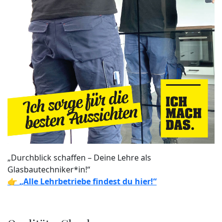
„Durchblick schaffen – Deine Lehre als
Glasbautechniker*in!“
👉
„Alle Lehrbetriebe findest du hier!“