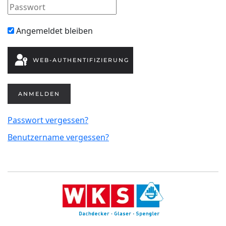
Angemeldet bleiben
WEB-AUTHENTIFIZIERUNG
ANMELDEN
Passwort vergessen?
Benutzername vergessen?