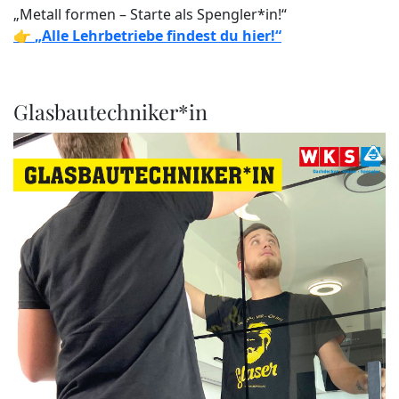
„Metall formen – Starte als Spengler*in!“
👉
„Alle Lehrbetriebe findest du hier!“
Glasbautechniker*in