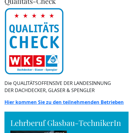
Qualitäts-Check
Die QUALITÄTSOFFENSIVE DER LANDESINNUNG
DER DACHDECKER, GLASER & SPENGLER
Hier kommen Sie zu den teilnehmenden Betrieben
Lehrberuf Glasbau-TechnikerIn