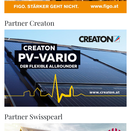
Partner Creaton
Partner Swisspearl