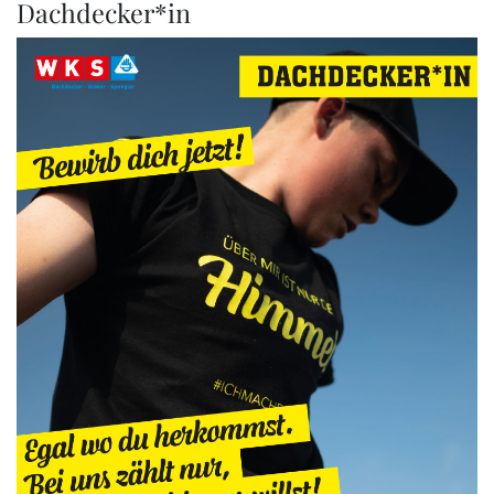
Dachdecker*in