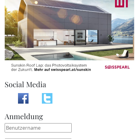
Social Media
Anmeldung