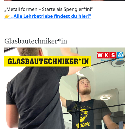
„Metall formen – Starte als Spengler*in!“
👉
„Alle Lehrbetriebe findest du hier!“
Glasbautechniker*in