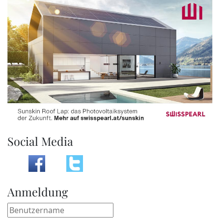
Social Media
Anmeldung