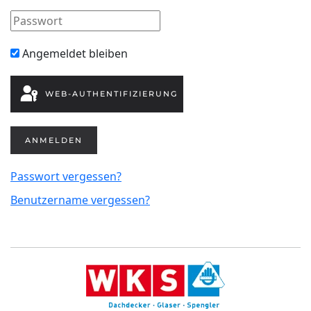
Angemeldet bleiben
WEB-AUTHENTIFIZIERUNG
ANMELDEN
Passwort vergessen?
Benutzername vergessen?