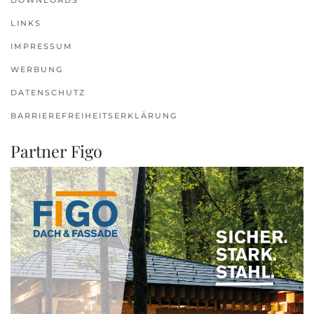
DOWNLOADS
LINKS
IMPRESSUM
WERBUNG
DATENSCHUTZ
BARRIEREFREIHEITSERKLÄRUNG
Partner Figo