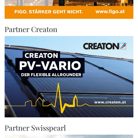
Partner Creaton
Partner Swisspearl