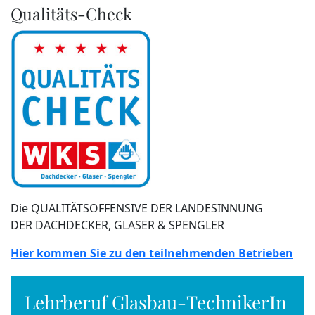
Qualitäts-Check
Die QUALITÄTSOFFENSIVE DER LANDESINNUNG
DER DACHDECKER, GLASER & SPENGLER
Hier kommen Sie zu den teilnehmenden Betrieben
Lehrberuf Glasbau-TechnikerIn