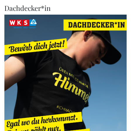
Dachdecker*in