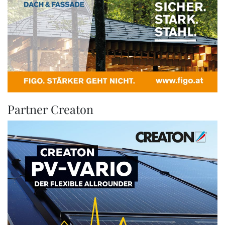
Partner Creaton