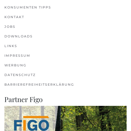
KONSUMENTEN TIPPS
KONTAKT
JOBS
DOWNLOADS
LINKS
IMPRESSUM
WERBUNG
DATENSCHUTZ
BARRIEREFREIHEITSERKLÄRUNG
Partner Figo