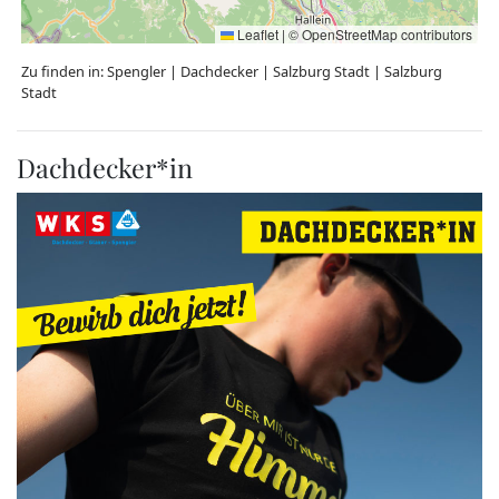
Leaflet
|
©
OpenStreetMap
contributors
Zu finden in:
Spengler
|
Dachdecker
|
Salzburg Stadt
|
Salzburg
Stadt
Dachdecker*in