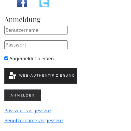
Anmeldung
Angemeldet bleiben
WEB-AUTHENTIFIZIERUNG
ANMELDEN
Passwort vergessen?
Benutzername vergessen?