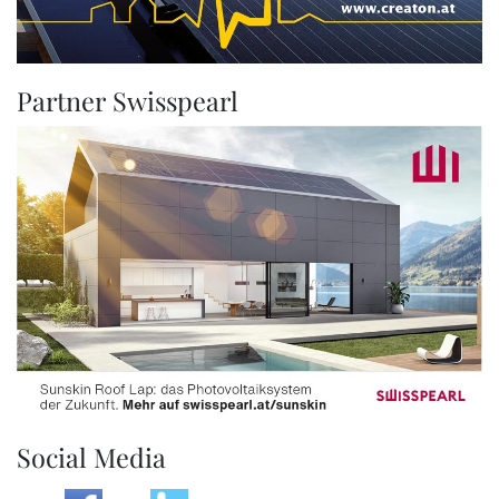
Partner Swisspearl
Social Media