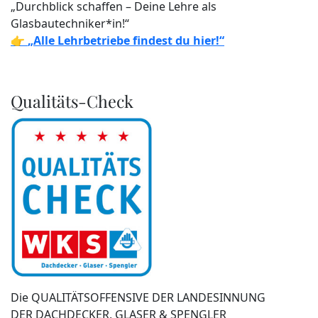
„Durchblick schaffen – Deine Lehre als
Glasbautechniker*in!“
👉
„Alle Lehrbetriebe findest du hier!“
Qualitäts-Check
Die QUALITÄTSOFFENSIVE DER LANDESINNUNG
DER DACHDECKER, GLASER & SPENGLER