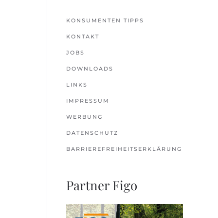
KONSUMENTEN TIPPS
KONTAKT
JOBS
DOWNLOADS
LINKS
IMPRESSUM
WERBUNG
DATENSCHUTZ
BARRIEREFREIHEITSERKLÄRUNG
Partner Figo