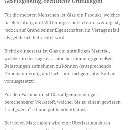
Gesetzgebung, rechtliche Grundlagen
Für die meisten Menschen ist Glas ein Produkt, welches
für Belichtung und Witterungsschutz etc. notwendig ist,
jedoch auf Grund seiner Eigenschaften im Versagensfall
als gefährlich betrachtet wird.
Richtig eingesetzt ist Glas ein gutmütiges Material,
welches in der Lage ist, seine bestimmungsgemäßen
Belastungen aufnehmen zu können (entsprechende
Dimensionierung und fach- und sachgerechter Einbau
vorausgesetzt).
Für den Fachmann ist Glas allgemein ein gut
berechenbarer Werkstoff, welcher bis zu einem gewissen
Grad „weich“ ist und gut bearbeitbar ist.
Bei vielen Materialien wird eine Überlastung durch