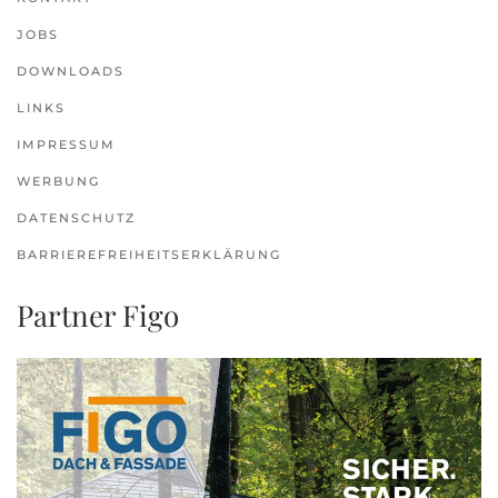
JOBS
DOWNLOADS
LINKS
IMPRESSUM
WERBUNG
DATENSCHUTZ
BARRIEREFREIHEITSERKLÄRUNG
Partner Figo