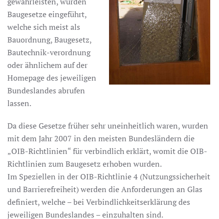
gewährleisten, wurden
Baugesetze eingeführt,
welche sich meist als
Bauordnung, Baugesetz,
Bautechnik-verordnung
oder ähnlichem auf der
Homepage des jeweiligen
Bundeslandes abrufen
lassen.
Da diese Gesetze früher sehr uneinheitlich waren, wurden
mit dem Jahr 2007 in den meisten Bundesländern die
„OIB-Richtlinien“ für verbindlich erklärt, womit die OIB-
Richtlinien zum Baugesetz erhoben wurden.
Im Speziellen in der OIB-Richtlinie 4 (Nutzungssicherheit
und Barrierefreiheit) werden die Anforderungen an Glas
definiert, welche – bei Verbindlichkeitserklärung des
jeweiligen Bundeslandes – einzuhalten sind.