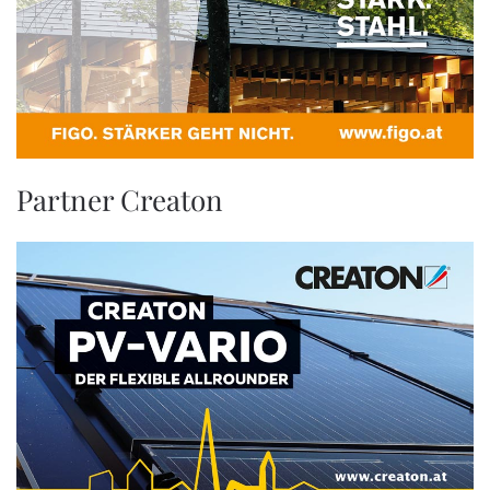
Partner Creaton