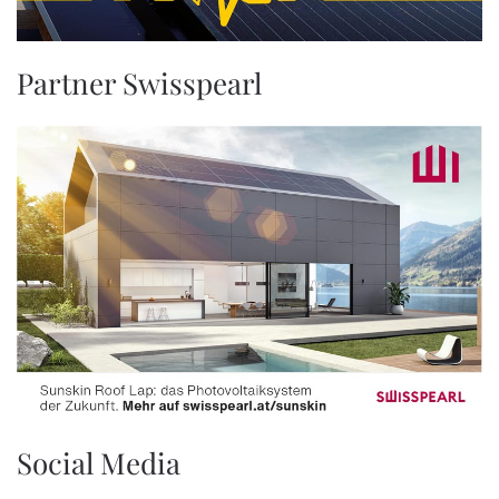
Partner Swisspearl
Social Media