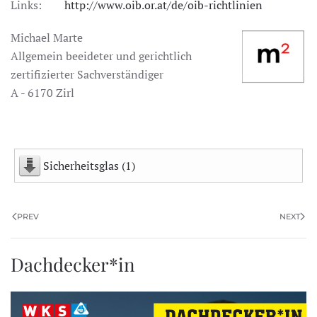
Links:
http://www.oib.or.at/de/oib-richtlinien
Michael Marte
Allgemein beeideter und gerichtlich
zertifizierter Sachverständiger
A - 6170 Zirl
Sicherheitsglas (1)
PREV
NEXT
Dachdecker*in