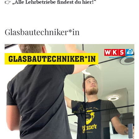
👉
„Alle Lehrbetriebe findest du hier!“
Glasbautechniker*in