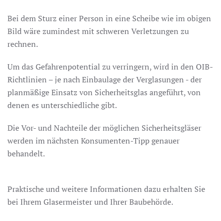
Bei dem Sturz einer Person in eine Scheibe wie im obigen
Bild wäre zumindest mit schweren Verletzungen zu
rechnen.
Um das Gefahrenpotential zu verringern, wird in den OIB-
Richtlinien – je nach Einbaulage der Verglasungen - der
planmäßige Einsatz von Sicherheitsglas angeführt, von
denen es unterschiedliche gibt.
Die Vor- und Nachteile der möglichen Sicherheitsgläser
werden im nächsten Konsumenten-Tipp genauer
behandelt.
Praktische und weitere Informationen dazu erhalten Sie
bei Ihrem Glasermeister und Ihrer Baubehörde.