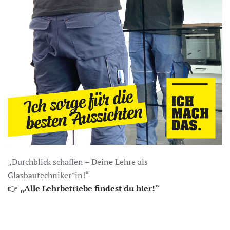
„Durchblick schaffen – Deine Lehre als
Glasbautechniker*in!“
👉
„Alle Lehrbetriebe findest du hier!“