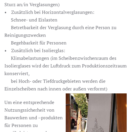
Sturz an/in Verglasungen)
• Zusätzlich bei Horizontalverglasungen:
-
Schnee- und Eislasten
-
Betretbarkeit der Verglasung durch eine Person zu
Reinigungszwecken
-
Begehbarkeit für Personen
• Zusätzlich bei Isolierglas:
-
Klimabelastungen (im Scheibenzwischenraum des
Isolierglases wird der Luftdruck zum Produktionszeitraum
konserviert,
-
bei Hoch- oder Tiefdruckgebieten werden die
Einzelscheiben nach innen oder außen verformt)
Um eine entsprechende
Nutzungssicherheit von
Bauwerken und –produkten
für Personen zu