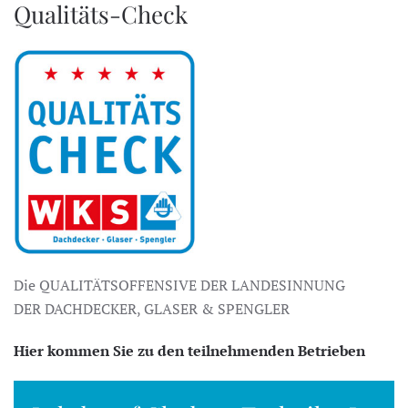
Qualitäts-Check
Die QUALITÄTSOFFENSIVE DER LANDESINNUNG
DER DACHDECKER, GLASER & SPENGLER
Hier kommen Sie zu den teilnehmenden Betrieben