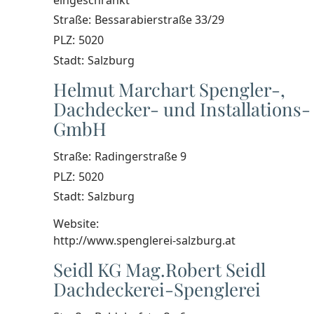
Straße:
Bessarabierstraße 33/29
PLZ:
5020
Stadt:
Salzburg
Helmut Marchart Spengler-,
Dachdecker- und Installations-
GmbH
Straße:
Radingerstraße 9
PLZ:
5020
Stadt:
Salzburg
Website:
http://www.spenglerei-salzburg.at
Seidl KG Mag.Robert Seidl
Dachdeckerei-Spenglerei