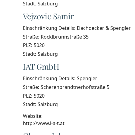
Stadt:
Salzburg
Vejzovic Samir
Einschränkung Details:
Dachdecker & Spengler
Straße:
Röcklbrunnstraße 35
PLZ:
5020
Stadt:
Salzburg
IAT GmbH
Einschränkung Details:
Spengler
Straße:
Scherenbrandtnerhofstraße 5
PLZ:
5020
Stadt:
Salzburg
Website:
http://www.i-a-t.at