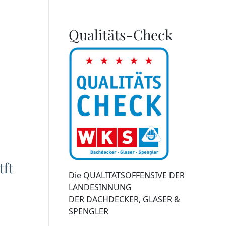
Qualitäts-Check
tft
Die QUALITÄTSOFFENSIVE DER
LANDESINNUNG
DER DACHDECKER, GLASER &
SPENGLER