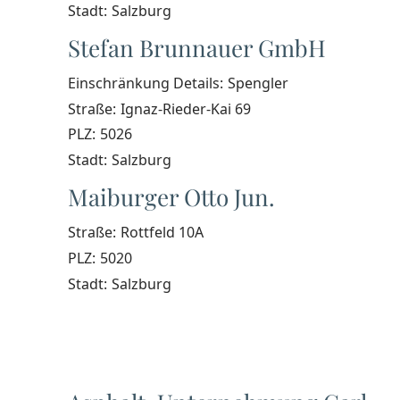
Stadt:
Salzburg
Stefan Brunnauer GmbH
Einschränkung Details:
Spengler
Straße:
Ignaz-Rieder-Kai 69
PLZ:
5026
Stadt:
Salzburg
Maiburger Otto Jun.
Straße:
Rottfeld 10A
PLZ:
5020
Stadt:
Salzburg