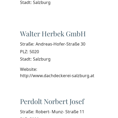
Stadt:
Salzburg
Walter Herbek GmbH
Straße:
Andreas-Hofer-Straße 30
PLZ:
5020
Stadt:
Salzburg
Website:
http://www.dachdeckerei-salzburg.at
Perdolt Norbert Josef
Straße:
Robert- Munz- Straße 11