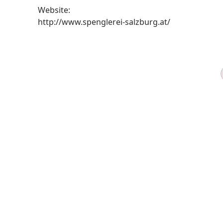
Website:
http://www.spenglerei-salzburg.at/