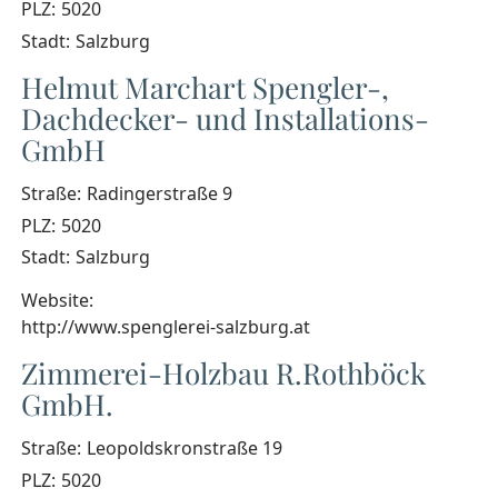
PLZ:
5020
Stadt:
Salzburg
Helmut Marchart Spengler-,
Dachdecker- und Installations-
GmbH
Straße:
Radingerstraße 9
PLZ:
5020
Stadt:
Salzburg
Website:
http://www.spenglerei-salzburg.at
Zimmerei-Holzbau R.Rothböck
GmbH.
Straße:
Leopoldskronstraße 19
PLZ:
5020