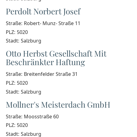
Perdolt Norbert Josef
Straße:
Robert- Munz- Straße 11
PLZ:
5020
Stadt:
Salzburg
Otto Herbst Gesellschaft Mit
Beschränkter Haftung
Straße:
Breitenfelder Straße 31
PLZ:
5020
Stadt:
Salzburg
Mollner's Meisterdach GmbH
Straße:
Moosstraße 60
PLZ:
5020
Stadt:
Salzburg