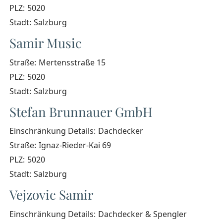
PLZ:
5020
Stadt:
Salzburg
Samir Music
Straße:
Mertensstraße 15
PLZ:
5020
Stadt:
Salzburg
Stefan Brunnauer GmbH
Einschränkung Details:
Dachdecker
Straße:
Ignaz-Rieder-Kai 69
PLZ:
5020
Stadt:
Salzburg
Vejzovic Samir
Einschränkung Details:
Dachdecker & Spengler