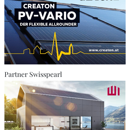
Partner Swisspearl