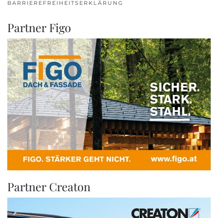
BARRIEREFREIHEITSERKLÄRUNG
Partner Figo
Partner Creaton