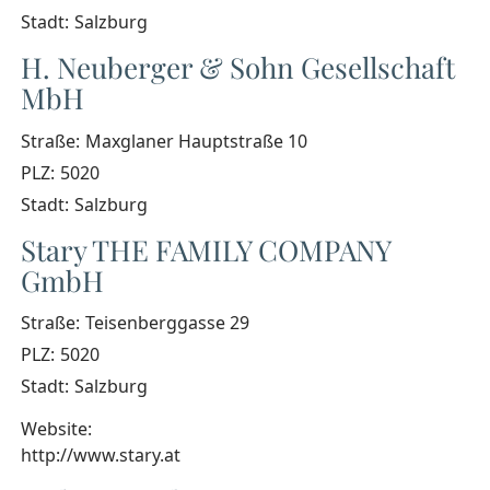
Stadt:
Salzburg
H. Neuberger & Sohn Gesellschaft
MbH
Straße:
Maxglaner Hauptstraße 10
PLZ:
5020
Stadt:
Salzburg
Stary THE FAMILY COMPANY
GmbH
Straße:
Teisenberggasse 29
PLZ:
5020
Stadt:
Salzburg
Website:
http://www.stary.at