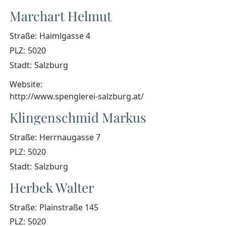
Marchart Helmut
Straße:
Haimlgasse 4
PLZ:
5020
Stadt:
Salzburg
Website:
http://www.spenglerei-salzburg.at/
Klingenschmid Markus
Straße:
Herrnaugasse 7
PLZ:
5020
Stadt:
Salzburg
Herbek Walter
Straße:
Plainstraße 145
PLZ:
5020