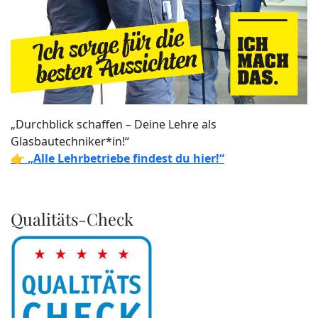
„Durchblick schaffen – Deine Lehre als
Glasbautechniker*in!“
👉
„Alle Lehrbetriebe findest du hier!“
Qualitäts-Check