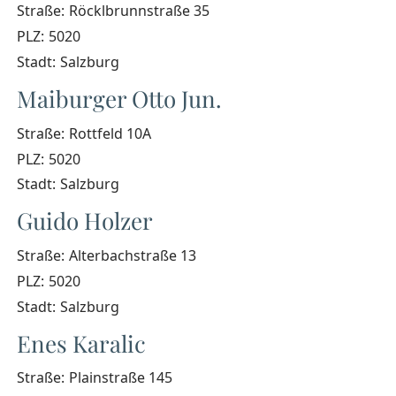
Straße:
Röcklbrunnstraße 35
PLZ:
5020
Stadt:
Salzburg
Maiburger Otto Jun.
Straße:
Rottfeld 10A
PLZ:
5020
Stadt:
Salzburg
Guido Holzer
Straße:
Alterbachstraße 13
PLZ:
5020
Stadt:
Salzburg
Enes Karalic
Straße:
Plainstraße 145