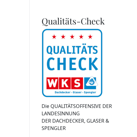
Qualitäts-Check
Die QUALITÄTSOFFENSIVE DER
LANDESINNUNG
DER DACHDECKER, GLASER &
SPENGLER