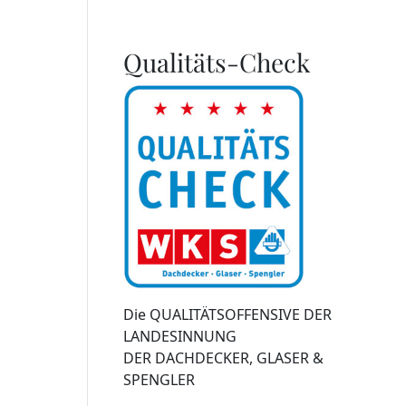
Qualitäts-Check
Die QUALITÄTSOFFENSIVE DER
LANDESINNUNG
DER DACHDECKER, GLASER &
SPENGLER