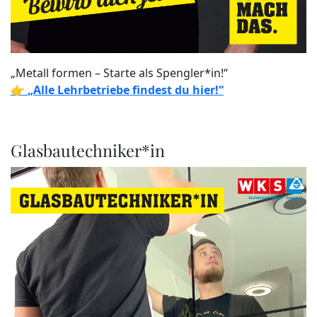
„Metall formen – Starte als Spengler*in!“
👉
„Alle Lehrbetriebe findest du hier!“
Glasbautechniker*in