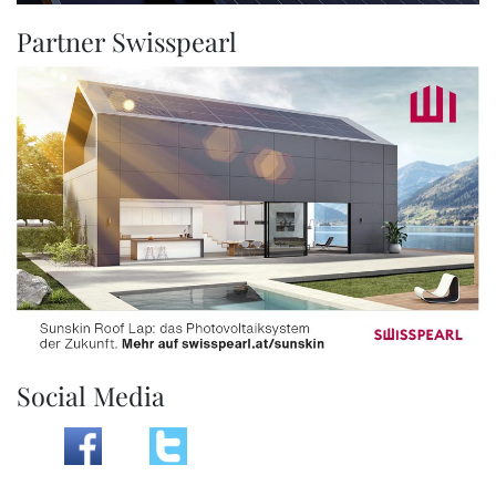
Partner Swisspearl
Social Media