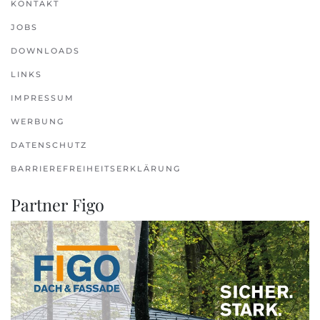
KONTAKT
JOBS
DOWNLOADS
LINKS
IMPRESSUM
WERBUNG
DATENSCHUTZ
BARRIEREFREIHEITSERKLÄRUNG
Partner Figo