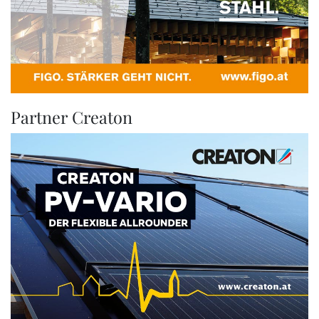
Partner Creaton