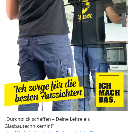
„Durchblick schaffen – Deine Lehre als
Glasbautechniker*in!“