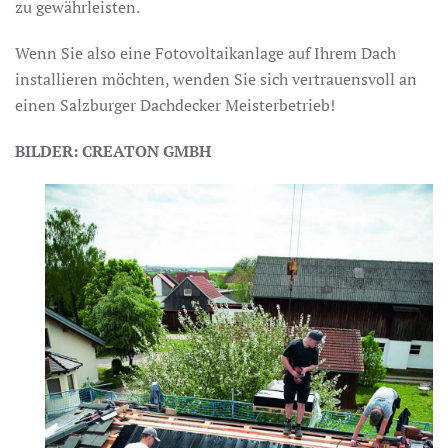
zu gewährleisten.
Wenn Sie also eine Fotovoltaikanlage auf Ihrem Dach
installieren möchten, wenden Sie sich vertrauensvoll an
einen Salzburger Dachdecker Meisterbetrieb!
BILDER: CREATON GMBH