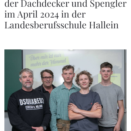
der Dachdecker und Spengler
im April 2024 in der
Landesberufsschule Hallein