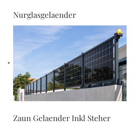
Nurglasgelaender
Zaun Gelaender Inkl Steher