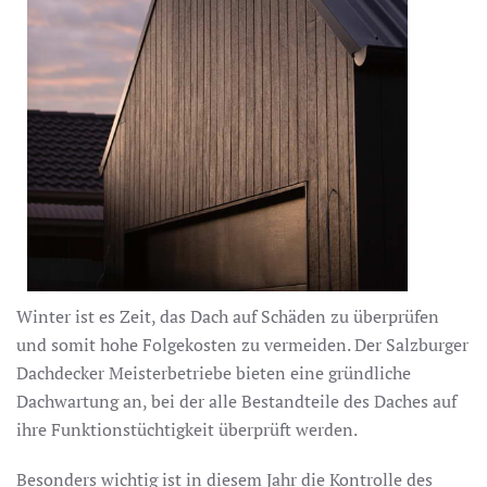
Winter ist es Zeit, das Dach auf Schäden zu überprüfen
und somit hohe Folgekosten zu vermeiden. Der Salzburger
Dachdecker Meisterbetriebe bieten eine gründliche
Dachwartung an, bei der alle Bestandteile des Daches auf
ihre Funktionstüchtigkeit überprüft werden.
Besonders wichtig ist in diesem Jahr die Kontrolle des