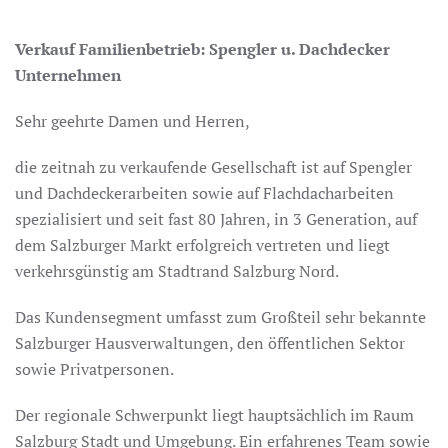
Verkauf Familienbetrieb: Spengler u. Dachdecker
Unternehmen
Sehr geehrte Damen und Herren,
die zeitnah zu verkaufende Gesellschaft ist auf Spengler
und Dachdeckerarbeiten sowie auf Flachdacharbeiten
spezialisiert und seit fast 80 Jahren, in 3 Generation, auf
dem Salzburger Markt erfolgreich vertreten und liegt
verkehrsgünstig am Stadtrand Salzburg Nord.
Das Kundensegment umfasst zum Großteil sehr bekannte
Salzburger Hausverwaltungen, den öffentlichen Sektor
sowie Privatpersonen.
Der regionale Schwerpunkt liegt hauptsächlich im Raum
Salzburg Stadt und Umgebung. Ein erfahrenes Team sowie