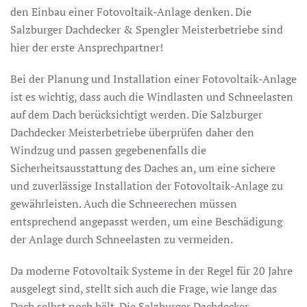
den Einbau einer Fotovoltaik-Anlage denken. Die
Salzburger Dachdecker & Spengler Meisterbetriebe sind
hier der erste Ansprechpartner!
Bei der Planung und Installation einer Fotovoltaik-Anlage
ist es wichtig, dass auch die Windlasten und Schneelasten
auf dem Dach berücksichtigt werden. Die Salzburger
Dachdecker Meisterbetriebe überprüfen daher den
Windzug und passen gegebenenfalls die
Sicherheitsausstattung des Daches an, um eine sichere
und zuverlässige Installation der Fotovoltaik-Anlage zu
gewährleisten. Auch die Schneerechen müssen
entsprechend angepasst werden, um eine Beschädigung
der Anlage durch Schneelasten zu vermeiden.
Da moderne Fotovoltaik Systeme in der Regel für 20 Jahre
ausgelegt sind, stellt sich auch die Frage, wie lange das
Dach selbst noch hält. Die Salzburger Dachdecker