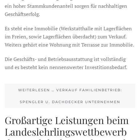
ein hoher Stammkundenanteil sorgen für nachhaltigen
Geschäftserfolg.
Es steht eine Immobilie (Werkstatthalle mit Lagerflächen
im Freien, sowie Lagerflächen überdacht) zum Verkauf.
Weiters gehört eine Wohnung mit Terrasse zur Immobilie.
Die Geschäfts- und Betriebsausstattung ist vollständig
und es besteht kein nennenswerter Investitionsbedarf.
WEITERLESEN … VERKAUF FAMILIENBETRIEB:
SPENGLER U. DACHDECKER UNTERNEHMEN
Großartige Leistungen beim
Landeslehrlingswettbewerb