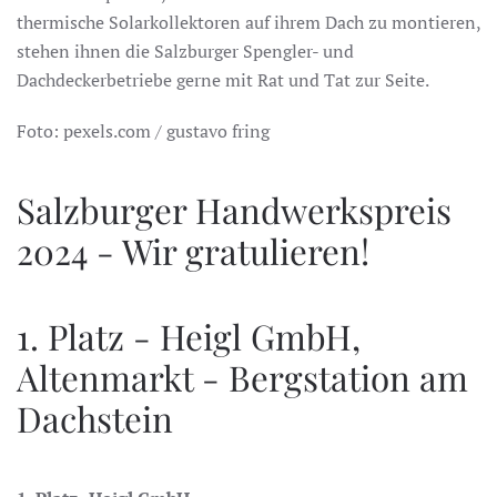
thermische Solarkollektoren auf ihrem Dach zu montieren,
stehen ihnen die Salzburger Spengler- und
Dachdeckerbetriebe gerne mit Rat und Tat zur Seite.
Foto: pexels.com / gustavo fring
Salzburger Handwerkspreis
2024 - Wir gratulieren!
1. Platz - Heigl GmbH,
Altenmarkt - Bergstation am
Dachstein