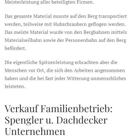
Meisterleistung aller beteiligten Firmen.
Das gesamte Material musste auf den Berg transportiert
werden, teilweise mit Hubschraubern geflogen werden.
Das meiste Material wurde von den Bergbahnen mittels
Materialseilbahn sowie der Personenbahn auf den Berg
befördert.
Die eigentliche Spitzenleistung erbrachten aber die
Menschen vor Ort, die sich den Arbeiten angenommen
haben und die bei fast jeder Witterung unmenschliches
leisteten.
Verkauf Familienbetrieb:
Spengler u. Dachdecker
Unternehmen