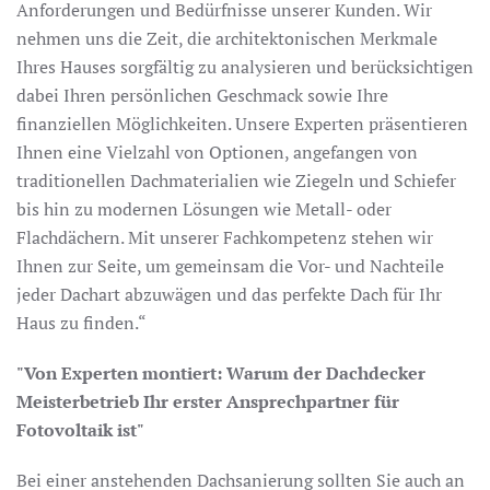
Anforderungen und Bedürfnisse unserer Kunden. Wir
nehmen uns die Zeit, die architektonischen Merkmale
Ihres Hauses sorgfältig zu analysieren und berücksichtigen
dabei Ihren persönlichen Geschmack sowie Ihre
finanziellen Möglichkeiten. Unsere Experten präsentieren
Ihnen eine Vielzahl von Optionen, angefangen von
traditionellen Dachmaterialien wie Ziegeln und Schiefer
bis hin zu modernen Lösungen wie Metall- oder
Flachdächern. Mit unserer Fachkompetenz stehen wir
Ihnen zur Seite, um gemeinsam die Vor- und Nachteile
jeder Dachart abzuwägen und das perfekte Dach für Ihr
Haus zu finden.“
"Von Experten montiert: Warum der Dachdecker
Meisterbetrieb Ihr erster Ansprechpartner für
Fotovoltaik ist"
Bei einer anstehenden Dachsanierung sollten Sie auch an