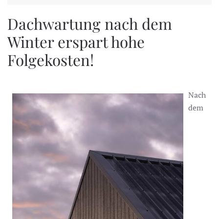
Dachwartung nach dem
Winter erspart hohe
Folgekosten!
Nach
dem