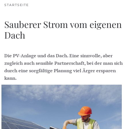
STARTSEITE
Sauberer Strom vom eigenen
Dach
Die PV-Anlage und das Dach. Eine sinnvolle, aber
zugleich auch sensible Partnerschaft, bei der man sich
durch eine sorgfältige Planung viel Ärger ersparen
kann.