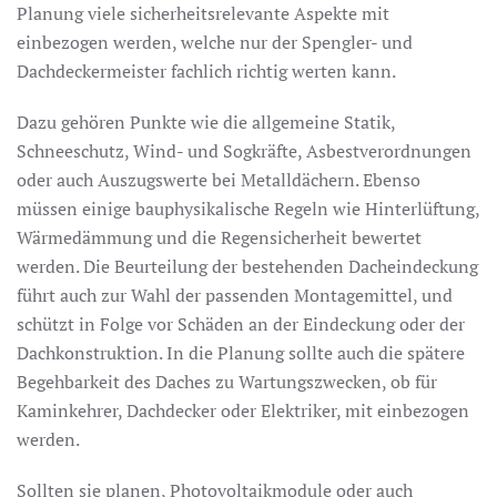
Planung viele sicherheitsrelevante Aspekte mit
einbezogen werden, welche nur der Spengler- und
Dachdeckermeister fachlich richtig werten kann.
Dazu gehören Punkte wie die allgemeine Statik,
Schneeschutz, Wind- und Sogkräfte, Asbestverordnungen
oder auch Auszugswerte bei Metalldächern. Ebenso
müssen einige bauphysikalische Regeln wie Hinterlüftung,
Wärmedämmung und die Regensicherheit bewertet
werden. Die Beurteilung der bestehenden Dacheindeckung
führt auch zur Wahl der passenden Montagemittel, und
schützt in Folge vor Schäden an der Eindeckung oder der
Dachkonstruktion. In die Planung sollte auch die spätere
Begehbarkeit des Daches zu Wartungszwecken, ob für
Kaminkehrer, Dachdecker oder Elektriker, mit einbezogen
werden.
Sollten sie planen, Photovoltaikmodule oder auch