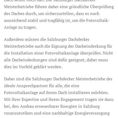
Meisterbetriebe führen daher eine gründliche Überprüfung
des Daches durch, um sicherzustellen, dass es noch
ausreichend stabil und tragfähig ist, um die Fotovoltaik-
Anlage zu tragen.
Außerdem müssen die Salzburger Dachdecker
Meisterbetriebe auch die Eignung der Dacheindeckung für
die Installation einer Fotovoltaikanlage überprüfen. Nicht
alle Dacheindeckungen sind dafür geeignet, daher muss
dies im Vorfeld geklärt werden.
Daher sind die Salzburger Dachdecker Meisterbetriebe der
ideale Ansprechpartner für alle, die eine
Fotovoltaikanlage auf ihrem Dach installieren möchten.
Mit ihrer Expertise und ihrem Engagement tragen sie dazu
bei, den Ausbau erneuerbarer Energien in Salzburg
voranzutreiben und eine nachhaltige Energieversorgung