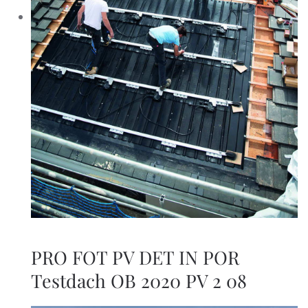
PRO FOT PV DET IN POR
Testdach OB 2020 PV 2 08