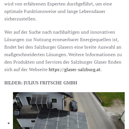
wird von erfahrenen Experten durchgeführt, um eine
optimale Funktionsweise und lange Lebensdauer
sicherzustellen.
Wer auf der Suche nach nachhaltigen und innovativen
Lösungen zur Nutzung erneuerbarer Energiequellen ist,
findet bei den Salzburger Glasern eine breite Auswahl an
maßgeschneiderten Lösungen. Weitere Informationen zu
den Produkten und Services der Salzburger Glaser finden
sich auf der Webseite
https://glaser-salzburg.at
.
BILDER: JULIUS FRITSCHE GMBH