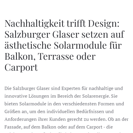
Nachhaltigkeit trifft Design:
Salzburger Glaser setzen auf
ästhetische Solarmodule für
Balkon, Terrasse oder
Carport
Die Salzburger Glaser sind Experten für nachhaltige und
innovative Lösungen im Bereich der Solarenergie. Sie
bieten Solarmodule in den verschiedensten Formen und
Größen an, um den individuellen Bedürfnissen und
Anforderungen ihrer Kunden gerecht zu werden. Ob an der
Fassade, auf dem Balkon oder auf dem Carport - die