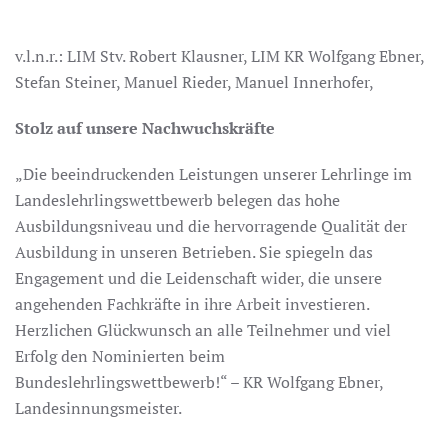
v.l.n.r.: LIM Stv. Robert Klausner, LIM KR Wolfgang Ebner,
Stefan Steiner, Manuel Rieder, Manuel Innerhofer,
Stolz auf unsere Nachwuchskräfte
„Die beeindruckenden Leistungen unserer Lehrlinge im
Landeslehrlingswettbewerb belegen das hohe
Ausbildungsniveau und die hervorragende Qualität der
Ausbildung in unseren Betrieben. Sie spiegeln das
Engagement und die Leidenschaft wider, die unsere
angehenden Fachkräfte in ihre Arbeit investieren.
Herzlichen Glückwunsch an alle Teilnehmer und viel
Erfolg den Nominierten beim
Bundeslehrlingswettbewerb!“ – KR Wolfgang Ebner,
Landesinnungsmeister.