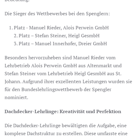
Die Sieger des Wettbewerbes bei den Spenglern:
Platz - Manuel Rieder, Alois Perwein GmbH
2. Platz – Stefan Steiner, Heigl GesmbH
3. Platz – Manuel Innerhofer, Dreier GmbH
Besonders hervorzuheben sind Manuel Rieder vom
Lehrbetrieb Alois Perwein GmbH aus Altenmarkt und
Stefan Steiner vom Lehrbetrieb Heigl GesmbH aus St.
Johann. Aufgrund ihrer exzellenten Leistungen wurden sie
für den Bundeslehrlingswettbewerb der Spengler
nominiert.
Dachdecker-Lehrlinge: Kreativität und Perfektion
Die Dachdecker-Lehrlinge bewältigten die Aufgabe, eine
komplexe Dachstruktur zu erstellen. Diese umfasste eine