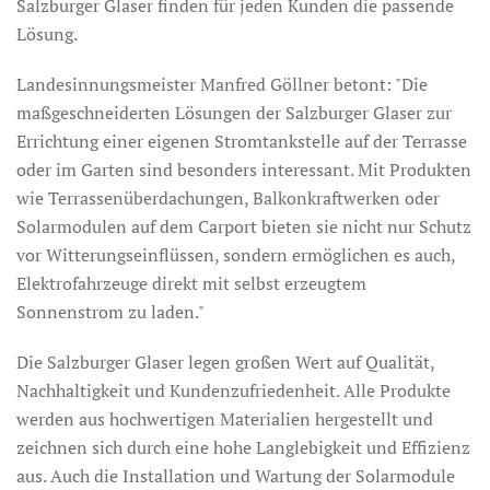
Salzburger Glaser finden für jeden Kunden die passende
Lösung.
Landesinnungsmeister Manfred Göllner betont: "Die
maßgeschneiderten Lösungen der Salzburger Glaser zur
Errichtung einer eigenen Stromtankstelle auf der Terrasse
oder im Garten sind besonders interessant. Mit Produkten
wie Terrassenüberdachungen, Balkonkraftwerken oder
Solarmodulen auf dem Carport bieten sie nicht nur Schutz
vor Witterungseinflüssen, sondern ermöglichen es auch,
Elektrofahrzeuge direkt mit selbst erzeugtem
Sonnenstrom zu laden."
Die Salzburger Glaser legen großen Wert auf Qualität,
Nachhaltigkeit und Kundenzufriedenheit. Alle Produkte
werden aus hochwertigen Materialien hergestellt und
zeichnen sich durch eine hohe Langlebigkeit und Effizienz
aus. Auch die Installation und Wartung der Solarmodule