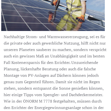
Nachhaltige Strom- und Warmwassererzeugung, sei es für
die private oder auch gewerbliche Nutzung, hilft nicht nur
unseren Planeten sauberer zu machen, sondern verspricht
auch ein gewisses Maß an Unabhängigkeit und im besten
Fall Kostenersparnis für den Errichter. Unzureichende
Planung, lückenhafte Beratung oder auch die falsche
Montage von PV-Anlagen auf Dächern können jedoch
genau zum Gegenteil führen. Damit sie nicht im Regen
stehen, sondern entspannt die Sonne genießen können,
hier einige Tipps vom Spengler- und Dachdeckermeister.
Wie in der ÖNORM M 7778 festgehalten, müssen durch
den Errichter der Energiegewinnungsanlage schon in der