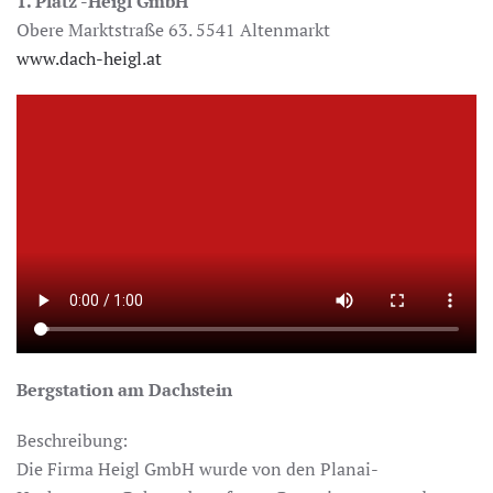
1. Platz -Heigl GmbH
Obere Marktstraße 63. 5541 Altenmarkt
www.dach-heigl.at
Bergstation am Dachstein
Beschreibung:
Die Firma Heigl GmbH wurde von den Planai-