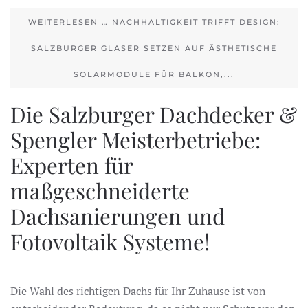
WEITERLESEN … NACHHALTIGKEIT TRIFFT DESIGN:
SALZBURGER GLASER SETZEN AUF ÄSTHETISCHE
SOLARMODULE FÜR BALKON,...
Die Salzburger Dachdecker &
Spengler Meisterbetriebe:
Experten für
maßgeschneiderte
Dachsanierungen und
Fotovoltaik Systeme!
Die Wahl des richtigen Dachs für Ihr Zuhause ist von