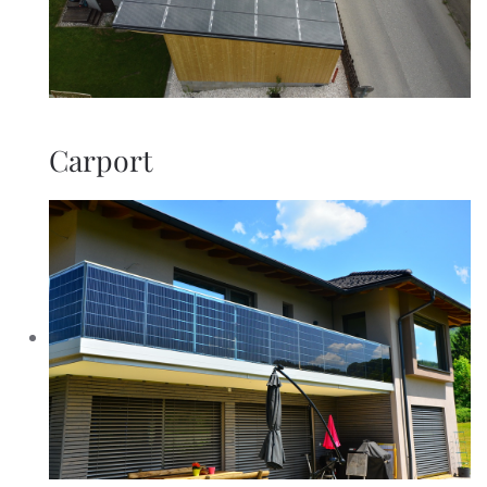
Carport