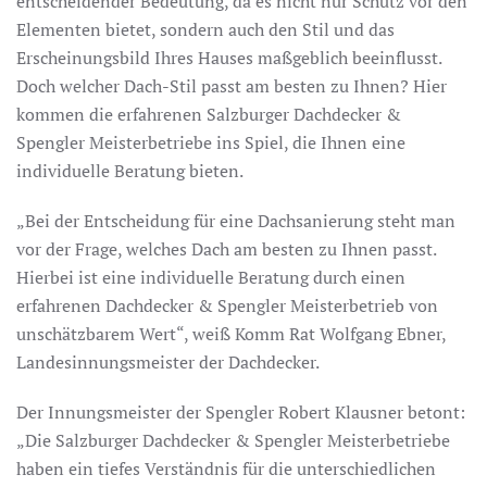
entscheidender Bedeutung, da es nicht nur Schutz vor den
Elementen bietet, sondern auch den Stil und das
Erscheinungsbild Ihres Hauses maßgeblich beeinflusst.
Doch welcher Dach-Stil passt am besten zu Ihnen? Hier
kommen die erfahrenen Salzburger Dachdecker &
Spengler Meisterbetriebe ins Spiel, die Ihnen eine
individuelle Beratung bieten.
„Bei der Entscheidung für eine Dachsanierung steht man
vor der Frage, welches Dach am besten zu Ihnen passt.
Hierbei ist eine individuelle Beratung durch einen
erfahrenen Dachdecker & Spengler Meisterbetrieb von
unschätzbarem Wert“, weiß Komm Rat Wolfgang Ebner,
Landesinnungsmeister der Dachdecker.
Der Innungsmeister der Spengler Robert Klausner betont:
„Die Salzburger Dachdecker & Spengler Meisterbetriebe
haben ein tiefes Verständnis für die unterschiedlichen