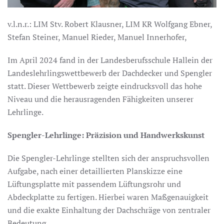
v.l.n.r.: LIM Stv. Robert Klausner, LIM KR Wolfgang Ebner,
Stefan Steiner, Manuel Rieder, Manuel Innerhofer,
Im April 2024 fand in der Landesberufsschule Hallein der
Landeslehrlingswettbewerb der Dachdecker und Spengler
statt. Dieser Wettbewerb zeigte eindrucksvoll das hohe
Niveau und die herausragenden Fähigkeiten unserer
Lehrlinge.
Spengler-Lehrlinge: Präzision und Handwerkskunst
Die Spengler-Lehrlinge stellten sich der anspruchsvollen
Aufgabe, nach einer detaillierten Planskizze eine
Lüftungsplatte mit passendem Lüftungsrohr und
Abdeckplatte zu fertigen. Hierbei waren Maßgenauigkeit
und die exakte Einhaltung der Dachschräge von zentraler
Bedeutung.