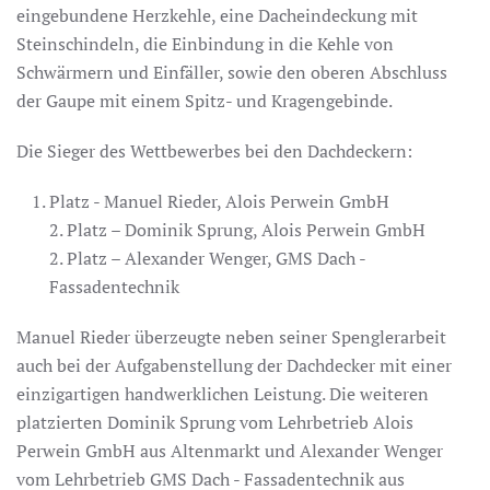
eingebundene Herzkehle, eine Dacheindeckung mit
Steinschindeln, die Einbindung in die Kehle von
Schwärmern und Einfäller, sowie den oberen Abschluss
der Gaupe mit einem Spitz- und Kragengebinde.
Die Sieger des Wettbewerbes bei den Dachdeckern:
Platz - Manuel Rieder, Alois Perwein GmbH
2. Platz – Dominik Sprung, Alois Perwein GmbH
2. Platz – Alexander Wenger, GMS Dach -
Fassadentechnik
Manuel Rieder überzeugte neben seiner Spenglerarbeit
auch bei der Aufgabenstellung der Dachdecker mit einer
einzigartigen handwerklichen Leistung. Die weiteren
platzierten Dominik Sprung vom Lehrbetrieb Alois
Perwein GmbH aus Altenmarkt und Alexander Wenger
vom Lehrbetrieb GMS Dach - Fassadentechnik aus