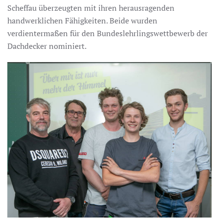
Scheffau überzeugten mit ihren herausragenden
handwerklichen Fähigkeiten. Beide wurden
verdientermaßen für den Bundeslehrlingswettbewerb der
Dachdecker nominiert.