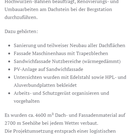
Hochwurzen-Bahnen beauftragt, Renovierungs- und
Umbauarbeiten am Dachstein bei der Bergstation
durchzuführen.
Dazu gehörten:
Sanierung und teilweiser Neubau aller Dachflächen
Fassade Maschinenhaus mit Trapezblechen
Sandwichfassade Nutzbereiche (wärmegedämmt)
PV-Anlage auf Sandwichfassade
Untersichten wurden mit Edelstahl sowie HPL- und
Aluverbundplatten bekleidet
Arbeits- und Schutzgerüst organisieren und
vorgehalten
Es wurden ca. 4600 m² Dach- und Fassadenmaterial auf
2700 m Seehöhe bei jedem Wetter verbaut.
Die Projektumsetzung entsprach einer logistischen